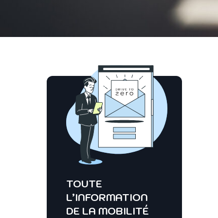
TOUTE
L’INFORMATION
DE LA MOBILITÉ