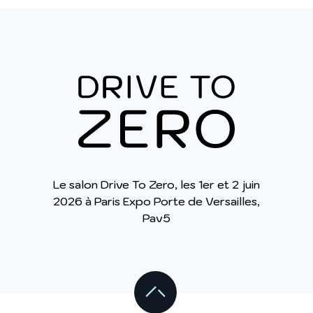
Le salon Drive To Zero, les 1er et 2 juin
2026 à Paris Expo Porte de Versailles,
Pav5