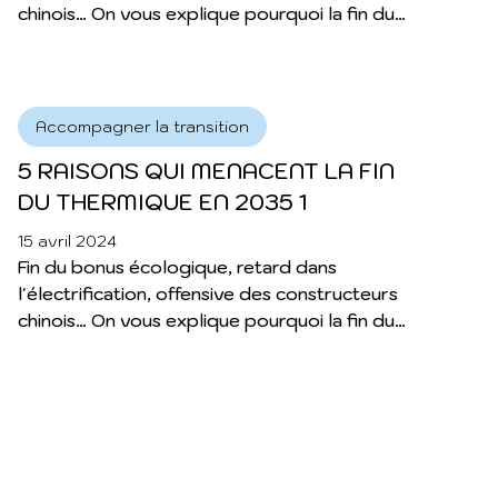
chinois… On vous explique pourquoi la fin du
thermique en 2035 est menacée.
Accompagner la transition
5 RAISONS QUI MENACENT LA FIN
DU THERMIQUE EN 2035 1
15 avril 2024
Fin du bonus écologique, retard dans
l'électrification, offensive des constructeurs
chinois… On vous explique pourquoi la fin du
thermique en 2035 est menacée.