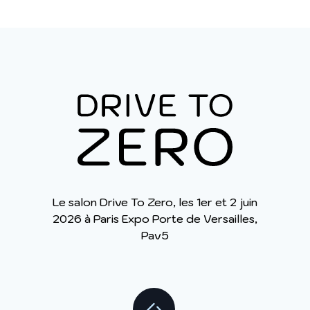
Le salon Drive To Zero, les 1er et 2 juin
2026 à Paris Expo Porte de Versailles,
Pav5