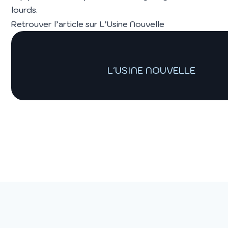
lourds.
Retrouver l’article sur
L’Usine Nouvelle
L'USINE NOUVELLE