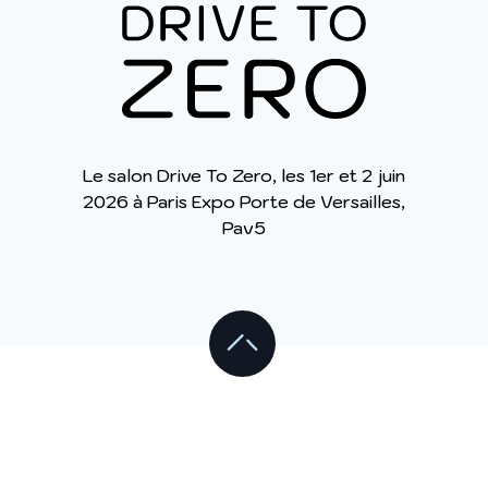
Le salon Drive To Zero, les 1er et 2 juin
2026 à Paris Expo Porte de Versailles,
Pav5