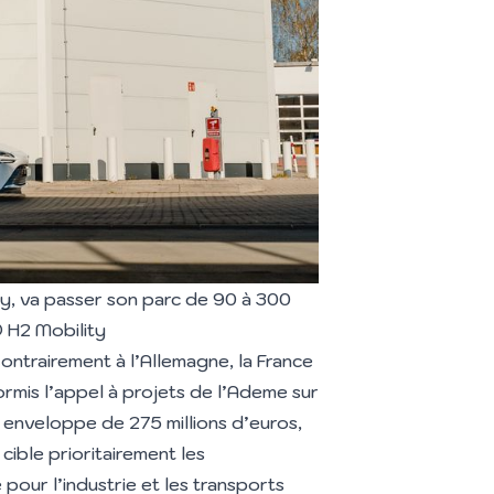
ity, va passer son parc de 90 à 300
© H2 Mobility
ontrairement à l’Allemagne, la France
Hormis
l’appel à projets de l’Ademe sur
 enveloppe de 275 millions d’euros,
cible prioritairement les
our l’industrie et les transports