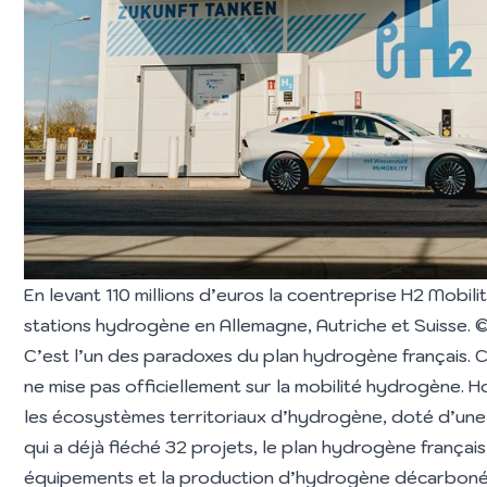
En levant 110 millions d’euros la coentreprise H2 Mobil
stations hydrogène en Allemagne, Autriche et Suisse. 
C’est l’un des paradoxes du plan hydrogène français. C
ne mise pas officiellement sur la mobilité hydrogène. 
les écosystèmes territoriaux d’hydrogène
, doté d’une
qui a déjà fléché 32 projets, le plan hydrogène français 
équipements et la production d’hydrogène décarboné p