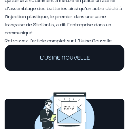
qui servira notamment à mettre en place un atelier
d’assemblage des batteries ainsi qu’un autre dédié à
l’injection plastique, le premier dans une usine
française de Stellantis, a dit l’entreprise dans un
communiqué.
Retrouvez l’article complet sur
L’Usine Nouvelle
L'USINE NOUVELLE