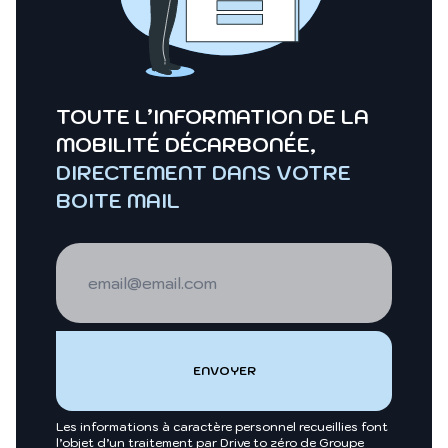
TOUTE L’INFORMATION DE LA
MOBILITÉ DÉCARBONÉE,
DIRECTEMENT DANS VOTRE
BOITE MAIL
Les informations à caractère personnel recueillies font
l’objet d’un traitement par Drive to zéro de Groupe