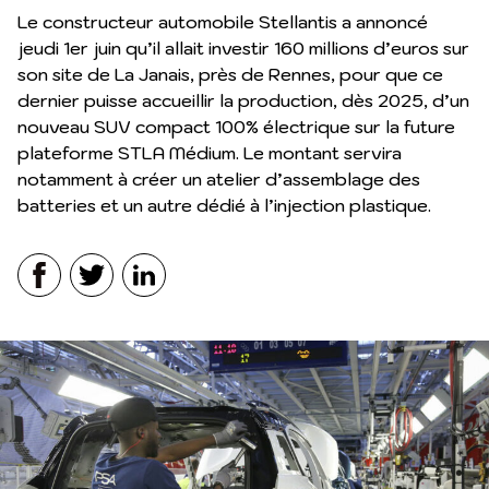
Le constructeur automobile Stellantis a annoncé
jeudi 1er juin qu’il allait investir 160 millions d’euros sur
son site de La Janais, près de Rennes, pour que ce
dernier puisse accueillir la production, dès 2025, d’un
nouveau SUV compact 100% électrique sur la future
plateforme STLA Médium. Le montant servira
notamment à créer un atelier d’assemblage des
batteries et un autre dédié à l’injection plastique.
Facebook
Twitter
LinkedIn