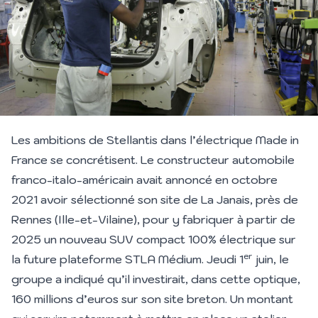
Les ambitions de
Stellantis
dans l’
électrique Made in
France
se concrétisent. Le constructeur automobile
franco-italo-américain avait annoncé
en octobre
2021
avoir sélectionné son site de La Janais, près de
Rennes (Ille-et-Vilaine), pour y fabriquer à partir de
2025 un nouveau SUV compact 100% électrique sur
er
la future plateforme STLA Médium. Jeudi 1
juin, le
groupe a indiqué qu’il investirait, dans cette optique,
160 millions d’euros sur son site breton. Un montant