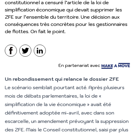
constitutionnel a censuré l’article de la loi de
simplification économique qui devait supprimer les
ZFE sur l’ensemble du territoire. Une décision aux
conséquences très concrètes pour les gestionnaires
de flottes. On fait le point.
Facebook
Twitter
LinkedIn
make a move
En partenariat avec
Un rebondissement qui relance le dossier ZFE
Le scénario semblait pourtant acté. Après plusieurs
mois de débats parlementaires, la loi de «
simplification de la vie économique » avait été
définitivement adoptée mi-avril, avec dans son
escarcelle, un amendement prévoyant la suppression
des ZFE. Mais le Conseil constitutionnel, saisi par plus