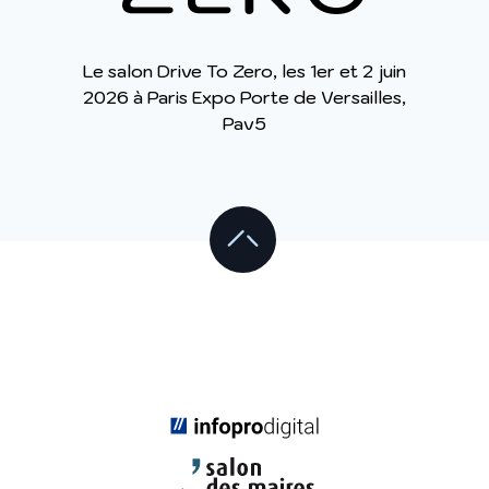
Le salon Drive To Zero, les 1er et 2 juin
2026 à Paris Expo Porte de Versailles,
Pav5