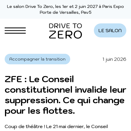
Aller au contenu
Le salon Drive To Zero, les 1er et 2 juin 2027 à Paris Expo
Porte de Versailles, Pav5
LE SALON
1 juin 2026
Accompagner la transition
ZFE : Le Conseil
constitutionnel invalide leur
suppression. Ce qui change
pour les flottes.
Coup de théâtre ! Le 21 mai dernier, le Conseil