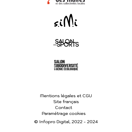
Mentions légales et CGU
Site français
Contact
Paramétrage cookies
© Infopro Digital, 2022 - 2024