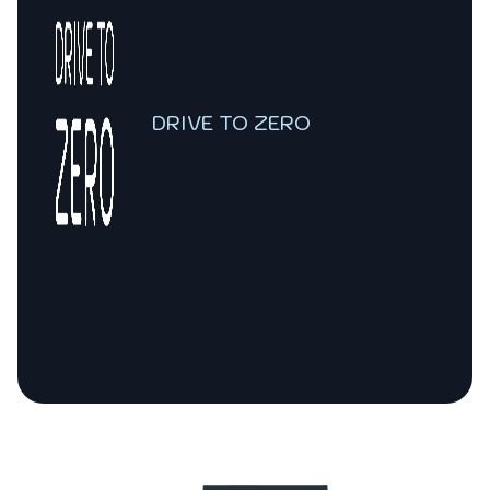
DRIVE TO ZERO