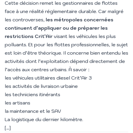
Cette décision remet les gestionnaires de flottes
face à une réalité réglementaire durable. Car malgré
les controverses,
les métropoles concernées
continuent d’appliquer ou de préparer les
restrictions Crit’Air
visant les véhicules les plus
polluants. Et pour les flottes professionnelles, le sujet
est loin d’être théorique. Il concerne bien entendu les
activités dont l’exploitation dépend directement de
l’accès aux centres urbains. À savoir :
les véhicules utilitaires diesel
Crit’Air 3
les activités de livraison urbaine
les techniciens itinérants
les artisans
la maintenance et le SAV
La logistique du dernier kilomètre.
[…]