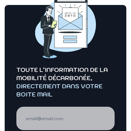
TOUTE L’INFORMATION DE LA
MOBILITÉ DÉCARBONÉE,
DIRECTEMENT DANS VOTRE
BOITE MAIL