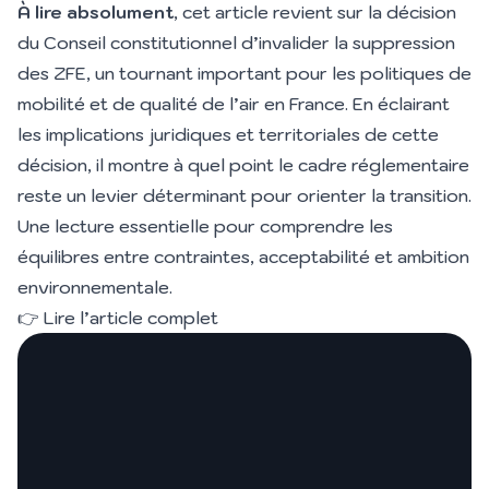
À lire absolument
, cet article revient sur la décision
du Conseil constitutionnel d’invalider la suppression
des ZFE, un tournant important pour les politiques de
mobilité et de qualité de l’air en France. En éclairant
les implications juridiques et territoriales de cette
décision, il montre à quel point le cadre réglementaire
reste un levier déterminant pour orienter la transition.
Une lecture essentielle pour comprendre les
équilibres entre contraintes, acceptabilité et ambition
environnementale.
👉
Lire l’article complet