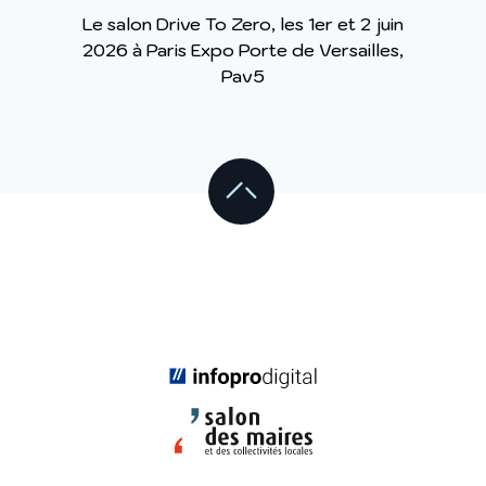
Le salon Drive To Zero, les 1er et 2 juin
2026 à Paris Expo Porte de Versailles,
Pav5