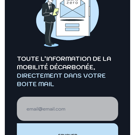
TOUTE L’INFORMATION DE LA
MOBILITÉ DÉCARBONÉE,
DIRECTEMENT DANS VOTRE
BOITE MAIL