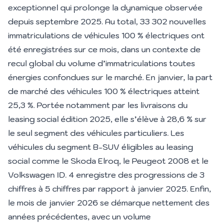
exceptionnel qui prolonge la dynamique observée
depuis septembre 2025. Au total, 33 302 nouvelles
immatriculations de véhicules 100 % électriques ont
été enregistrées sur ce mois, dans un contexte de
recul global du volume d’immatriculations toutes
énergies confondues sur le marché. En janvier, la part
de marché des véhicules 100 % électriques atteint
25,3 %. Portée notamment par les livraisons du
leasing social édition 2025, elle s’élève à 28,6 % sur
le seul segment des véhicules particuliers. Les
véhicules du segment B-SUV éligibles au leasing
social comme le Skoda Elroq, le Peugeot 2008 et le
Volkswagen ID. 4 enregistre des progressions de 3
chiffres à 5 chiffres par rapport à janvier 2025. Enfin,
le mois de janvier 2026 se démarque nettement des
années précédentes, avec un volume