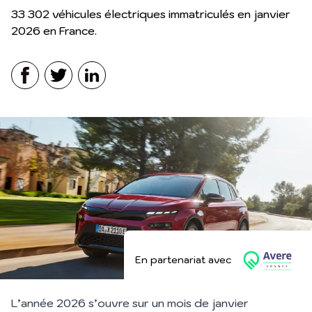
33 302 véhicules électriques immatriculés en janvier
2026 en France.
Facebook
Twitter
LinkedIn
Avere
En partenariat avec
L’année 2026 s’ouvre sur un mois de janvier