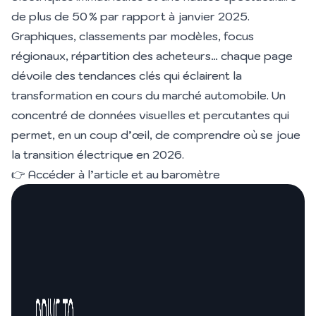
de plus de 50 % par rapport à janvier 2025.
Graphiques, classements par modèles, focus
régionaux, répartition des acheteurs… chaque page
dévoile des tendances clés qui éclairent la
transformation en cours du marché automobile. Un
concentré de données visuelles et percutantes qui
permet, en un coup d’œil, de comprendre où se joue
la transition électrique en 2026.
👉
Accéder à l’article et au baromètre