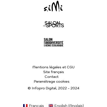
Mentions légales et CGU
Site français
Contact
Paramétrage cookies
© Infopro Digital, 2022 - 2024
Français
English
(
Anglais
)