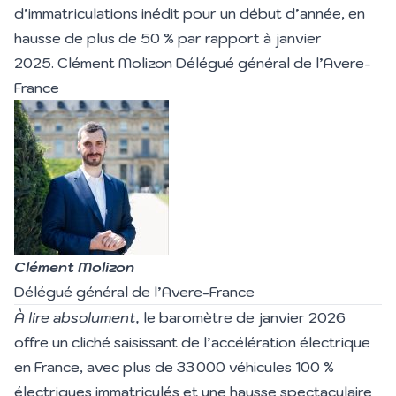
d’immatriculations inédit pour un début d’année, en
hausse de plus de 50 % par rapport à janvier
2025. Clément Molizon Délégué général de l’Avere-
France
Clément Molizon
Délégué général de l’Avere-France
À lire absolument,
le baromètre de janvier 2026
offre un cliché saisissant de l’accélération électrique
en France, avec plus de 33 000 véhicules 100 %
électriques immatriculés et une hausse spectaculaire