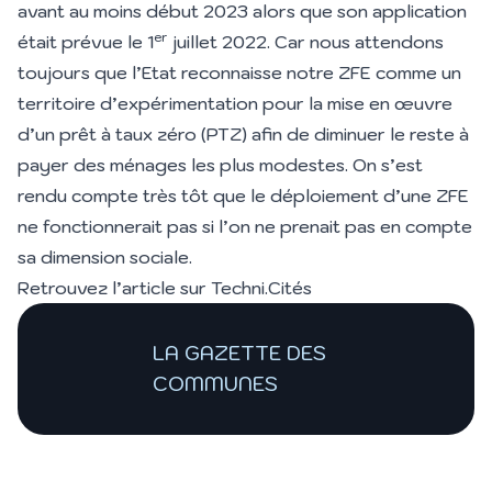
avant au moins début 2023 alors que son application
er
était prévue le 1
juillet 2022. Car nous attendons
toujours que l’Etat reconnaisse notre ZFE comme un
territoire d’expérimentation pour la mise en œuvre
d’un prêt à taux zéro (PTZ) afin de diminuer le reste à
payer des ménages les plus modestes. On s’est
rendu compte très tôt que le déploiement d’une ZFE
ne fonctionnerait pas si l’on ne prenait pas en compte
sa dimension sociale.
Retrouvez l’article sur
Techni.Cités
LA GAZETTE DES
COMMUNES