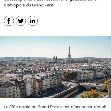
Métropole du Grand Paris.
Facebook
Twitter
LinkedIn
La Métropole du Grand Paris vient d’annoncer devoir