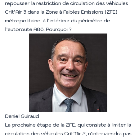
repousser la restriction de circulation des véhicules
Crit’Air 3 dans la Zone à Faibles Emissions (ZFE)
métropolitaine, à l’intérieur du périmètre de
l’autoroute A86. Pourquoi ?
Daniel Guiraud
La prochaine étape de la ZFE, qui consiste à limiter la
circulation des véhicules Crit’Air 3, n’interviendra pas