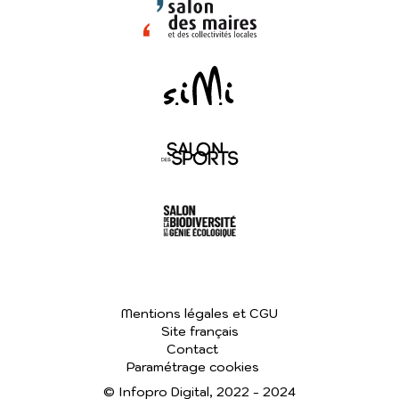
Mentions légales et CGU
Site français
Contact
Paramétrage cookies
© Infopro Digital, 2022 - 2024