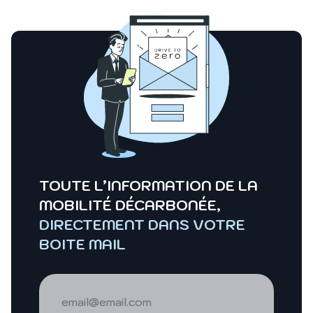
TOUTE L’INFORMATION DE LA
MOBILITÉ DÉCARBONÉE,
DIRECTEMENT DANS VOTRE
BOITE MAIL