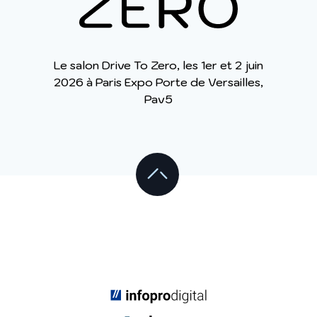
Le salon Drive To Zero, les 1er et 2 juin
2026 à Paris Expo Porte de Versailles,
Pav5