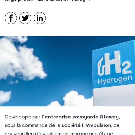
Facebook
Twitter
LinkedIn
Développé par l’
entreprise savoyarde Atawey
,
sous la commande de la
société HYmpulsion
, ce
nouveau lieu d’avitaillement marque une étape