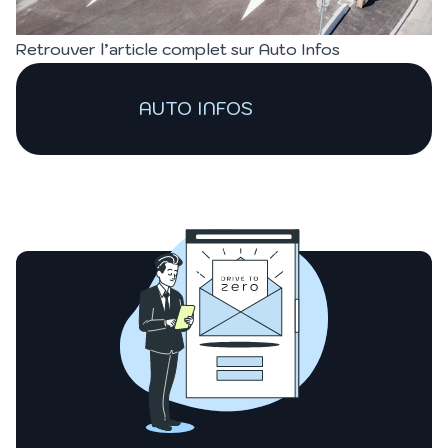
Retrouver l’article complet sur
Auto Infos
AUTO INFOS