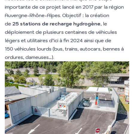
importante de ce projet lancé en 2017 par la région
Auvergne-Rhône-Alpes. Objectif : la création
de
25
stations de recharge hydrogène
, le
déploiement de plusieurs centaines de véhicules
légers et utilitaires d’ici à fin 2024 ainsi que de
150 véhicules lourds (bus, trains, autocars, bennes à
ordures, dameuses…).