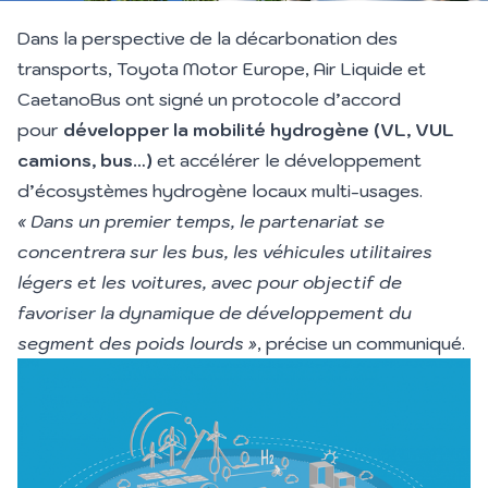
Dans la perspective de la décarbonation des
transports, Toyota Motor Europe, Air Liquide et
CaetanoBus ont signé un protocole d’accord
pour
développer la mobilité hydrogène (VL, VUL
camions, bus…)
et accélérer le développement
d’écosystèmes hydrogène locaux multi-usages.
« Dans un premier temps, le partenariat se
concentrera sur les bus, les véhicules utilitaires
légers et les voitures, avec pour objectif de
favoriser la dynamique de développement du
segment des poids lourds
»
, précise un communiqué.