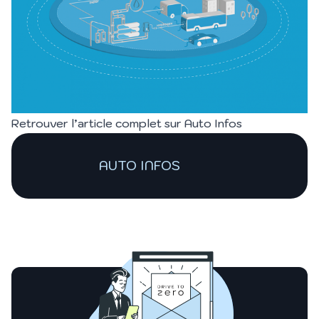
Retrouver l’article complet sur
Auto Infos
AUTO INFOS