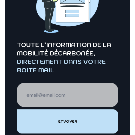
TOUTE L’INFORMATION DE LA
MOBILITÉ DÉCARBONÉE,
DIRECTEMENT DANS VOTRE
BOITE MAIL