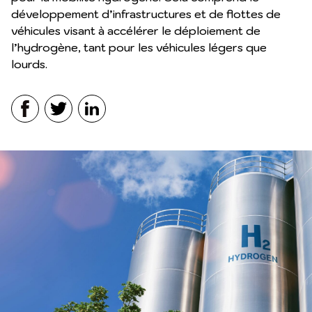
développement d’infrastructures et de flottes de
véhicules visant à accélérer le déploiement de
l’hydrogène, tant pour les véhicules légers que
lourds.
Facebook
Twitter
LinkedIn