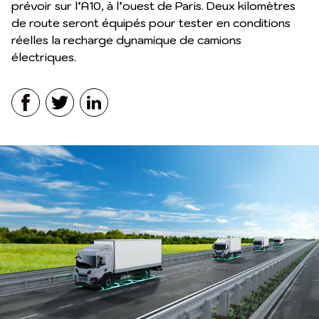
prévoir sur l’A10, à l’ouest de Paris. Deux kilomètres
de route seront équipés pour tester en conditions
réelles la recharge dynamique de camions
électriques.
Facebook
Twitter
LinkedIn