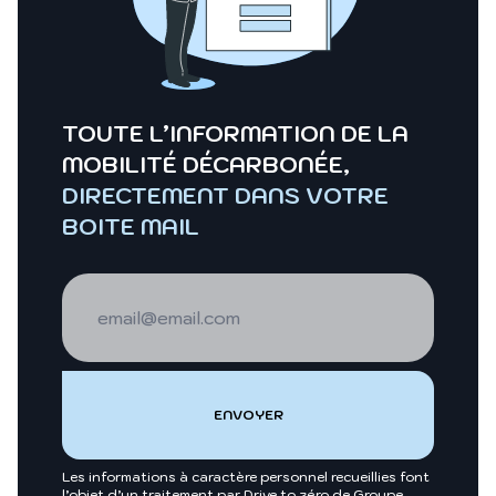
TOUTE L’INFORMATION DE LA
MOBILITÉ DÉCARBONÉE,
DIRECTEMENT DANS VOTRE
BOITE MAIL
Les informations à caractère personnel recueillies font
l’objet d’un traitement par Drive to zéro de Groupe