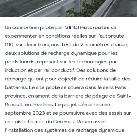
Un consortium piloté par
VINCI Autoroutes
va
expérimenter en conditions réelles sur l’autoroute
A10, sur deux tronçons-test de 2 kilomètres chacun,
deux solutions de recharge dynamique pour les
poids lourds, reposant sur les technologies par
induction et par rail conductif. Des solutions de
recharge qui ont pour objectif de réduire la taille des
batteries. Le site pilote se situera dans le sens Paris –
province, en amont de la barrière de péage de Saint-
Arnoult-en-Yvelines. Le projet démarrera en
septembre 2023 et se poursuivra avec des essais sur
une piste fermée du Cerema à Rouen avant
l’installation des systèmes de recharge dynamique