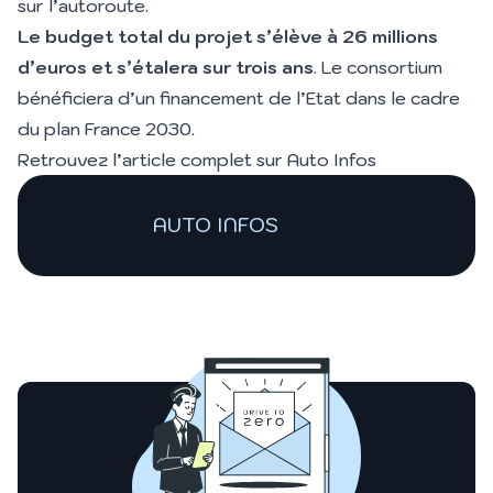
sur l’autoroute.
Le budget total du projet s’élève à 26 millions
d’euros et s’étalera sur trois ans
. Le consortium
bénéficiera d’un financement de l’Etat dans le cadre
du plan France 2030.
Retrouvez l’article complet sur
Auto Infos
AUTO INFOS