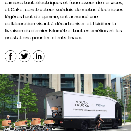
camions tout-électriques et fournisseur de services,
et Cake, constructeur suédois de motos électriques
légères haut de gamme, ont annoncé une
collaboration visant à décarboniser et fluidifier la
livraison du dernier kilomètre, tout en améliorant les
prestations pour les clients finaux.
Facebook
Twitter
LinkedIn