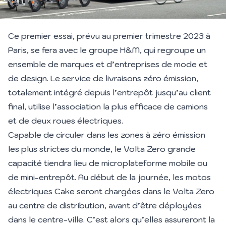
Ce premier essai, prévu au premier trimestre 2023 à
Paris, se fera avec le groupe H&M, qui regroupe un
ensemble de marques et d’entreprises de mode et
de design. Le service de livraisons zéro émission,
totalement intégré depuis l’entrepôt jusqu’au client
final, utilise l’association la plus efficace de camions
et de deux roues électriques.
Capable de circuler dans les zones à zéro émission
les plus strictes du monde, le Volta Zero grande
capacité tiendra lieu de microplateforme mobile ou
de mini-entrepôt. Au début de la journée, les motos
électriques Cake seront chargées dans le Volta Zero
au centre de distribution, avant d’être déployées
dans le centre-ville. C’est alors qu’elles assureront la