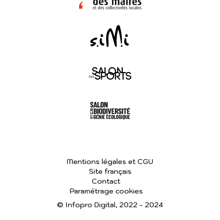
Mentions légales et CGU
Site français
Contact
Paramétrage cookies
© Infopro Digital, 2022 - 2024