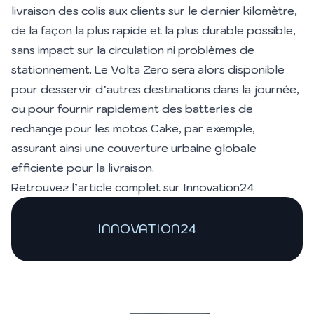
livraison des colis aux clients sur le dernier kilomètre,
de la façon la plus rapide et la plus durable possible,
sans impact sur la circulation ni problèmes de
stationnement. Le Volta Zero sera alors disponible
pour desservir d’autres destinations dans la journée,
ou pour fournir rapidement des batteries de
rechange pour les motos Cake, par exemple,
assurant ainsi une couverture urbaine globale
efficiente pour la livraison.
Retrouvez l’article complet sur
Innovation24
INNOVATION24