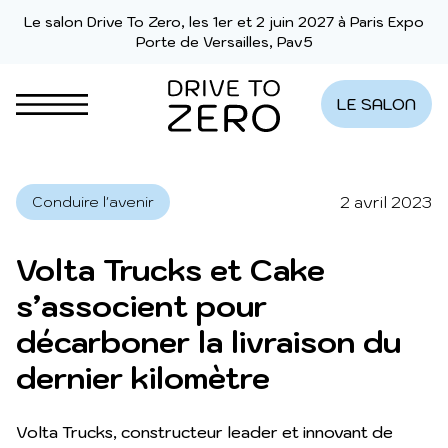
Aller au contenu
Le salon Drive To Zero, les 1er et 2 juin 2027 à Paris Expo
Porte de Versailles, Pav5
LE SALON
2 avril 2023
Conduire l'avenir
Volta Trucks et Cake
s’associent pour
décarboner la livraison du
dernier kilomètre
Volta Trucks, constructeur leader et innovant de