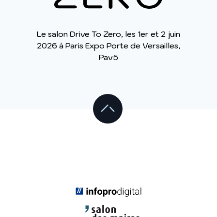
Le salon Drive To Zero, les 1er et 2 juin
2026 à Paris Expo Porte de Versailles,
Pav5