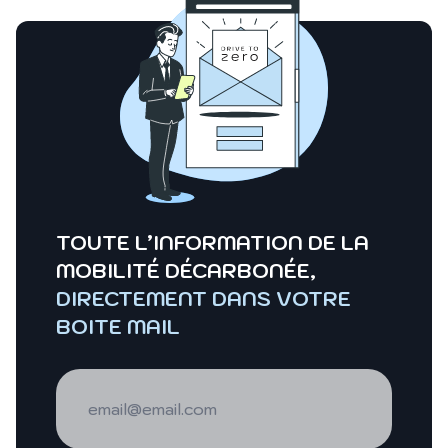
TOUTE L’INFORMATION DE LA
MOBILITÉ DÉCARBONÉE,
DIRECTEMENT DANS VOTRE
BOITE MAIL