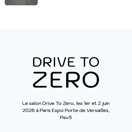
Le salon Drive To Zero, les 1er et 2 juin
2026 à Paris Expo Porte de Versailles,
Pav5