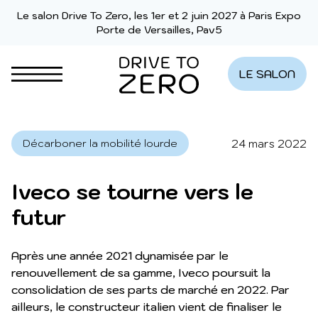
Aller au contenu
Le salon Drive To Zero, les 1er et 2 juin 2027 à Paris Expo
Porte de Versailles, Pav5
LE SALON
24 mars 2022
Décarboner la mobilité lourde
Iveco se tourne vers le
futur
Après une année 2021 dynamisée par le
renouvellement de sa gamme, Iveco poursuit la
consolidation de ses parts de marché en 2022. Par
ailleurs, le constructeur italien vient de finaliser le