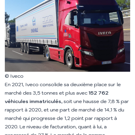
© Iveco
En 2021, Iveco consolide sa deuxième place sur le
marché des 3,5 tonnes et plus avec
152
762
véhicules immatriculés,
soit une hausse de 7,8 % par
rapport à 2020, et une part de marché de 14,1 % du
marché qui progresse de 1,2 point par rapport à
2020. Le niveau de facturation, quant à lui, a