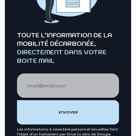
TOUTE L’INFORMATION DE LA
MOBILITÉ DÉCARBONÉE,
DIRECTEMENT DANS VOTRE
BOITE MAIL
Les informations à caractère personnel recueillies font
l’objet d’un traitement par Drive to zéro de Groupe