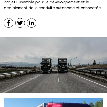
projet Ensemble pour le développement et le
déploiement de la conduite autonome et connectée.
Facebook
Twitter
LinkedIn