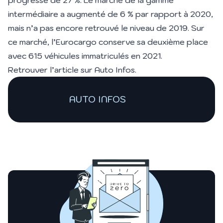
progressé de 27 %. Le marché de la gamme
intermédiaire a augmenté de 6 % par rapport à 2020,
mais n’a pas encore retrouvé le niveau de 2019. Sur
ce marché, l’Eurocargo conserve sa deuxième place
avec 615 véhicules immatriculés en 2021.
Retrouver l’article sur
Auto Infos.
AUTO INFOS